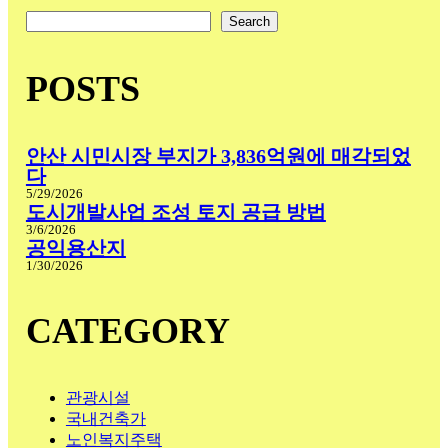
검색
Search
POSTS
안산 시민시장 부지가 3,836억원에 매각되었
다
5/29/2026
도시개발사업 조성 토지 공급 방법
3/6/2026
공익용산지
1/30/2026
CATEGORY
관광시설
국내건축가
노인복지주택