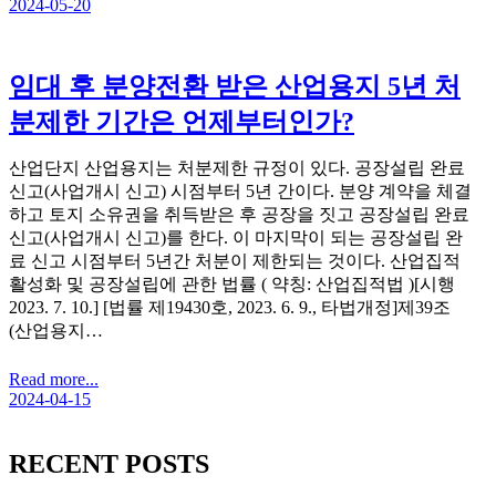
2024-05-20
임대 후 분양전환 받은 산업용지 5년 처
분제한 기간은 언제부터인가?
산업단지 산업용지는 처분제한 규정이 있다. 공장설립 완료
신고(사업개시 신고) 시점부터 5년 간이다. 분양 계약을 체결
하고 토지 소유권을 취득받은 후 공장을 짓고 공장설립 완료
신고(사업개시 신고)를 한다. 이 마지막이 되는 공장설립 완
료 신고 시점부터 5년간 처분이 제한되는 것이다. 산업집적
활성화 및 공장설립에 관한 법률 ( 약칭: 산업집적법 )[시행
2023. 7. 10.] [법률 제19430호, 2023. 6. 9., 타법개정]제39조
(산업용지…
Read more...
2024-04-15
RECENT POSTS