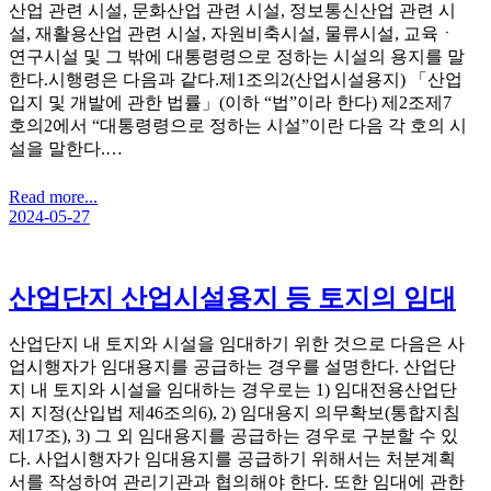
산업 관련 시설, 문화산업 관련 시설, 정보통신산업 관련 시
설, 재활용산업 관련 시설, 자원비축시설, 물류시설, 교육ㆍ
연구시설 및 그 밖에 대통령령으로 정하는 시설의 용지를 말
한다.시행령은 다음과 같다.제1조의2(산업시설용지) 「산업
입지 및 개발에 관한 법률」(이하 “법”이라 한다) 제2조제7
호의2에서 “대통령령으로 정하는 시설”이란 다음 각 호의 시
설을 말한다.…
Read more...
2024-05-27
산업단지 산업시설용지 등 토지의 임대
산업단지 내 토지와 시설을 임대하기 위한 것으로 다음은 사
업시행자가 임대용지를 공급하는 경우를 설명한다. 산업단
지 내 토지와 시설을 임대하는 경우로는 1) 임대전용산업단
지 지정(산입법 제46조의6), 2) 임대용지 의무확보(통합지침
제17조), 3) 그 외 임대용지를 공급하는 경우로 구분할 수 있
다. 사업시행자가 임대용지를 공급하기 위해서는 처분계획
서를 작성하여 관리기관과 협의해야 한다. 또한 임대에 관한