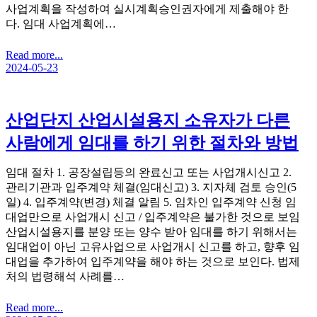
사업계획을 작성하여 실시계획승인권자에게 제출해야 한
다. 임대 사업계획에…
Read more...
2024-05-23
산업단지 산업시설용지 소유자가 다른
사람에게 임대를 하기 위한 절차와 방법
임대 절차 1. 공장설립등의 완료신고 또는 사업개시신고 2.
관리기관과 입주계약 체결(임대신고) 3. 지자체 검토 승인(5
일) 4. 입주계약(변경) 체결 알림 5. 임차인 입주계약 신청 임
대업만으로 사업개시 신고 / 입주계약은 불가한 것으로 보임
산업시설용지를 분양 또는 양수 받아 임대를 하기 위해서는
임대업이 아닌 고유사업으로 사업개시 신고를 하고, 향후 임
대업을 추가하여 입주계약을 해야 하는 것으로 보인다. 법제
처의 법령해석 사례를…
Read more...