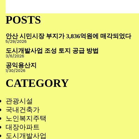
색
POSTS
안산 시민시장 부지가 3,836억원에 매각되었다
5/29/2026
도시개발사업 조성 토지 공급 방법
3/6/2026
공익용산지
1/30/2026
CATEGORY
관광시설
국내건축가
노인복지주택
대장아파트
도시개발사업