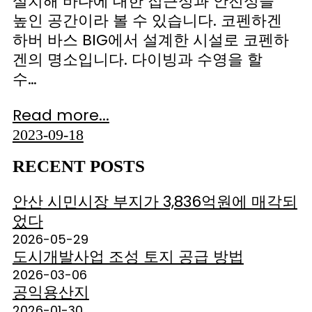
설치해 바다에 대한 접근성과 안전성을
높인 공간이라 볼 수 있습니다. 코펜하겐
하버 바스 BIG에서 설계한 시설로 코펜하
겐의 명소입니다. 다이빙과 수영을 할
수…
Read more...
2023-09-18
RECENT POSTS
안산 시민시장 부지가 3,836억원에 매각되
었다
2026-05-29
도시개발사업 조성 토지 공급 방법
2026-03-06
공익용산지
2026-01-30