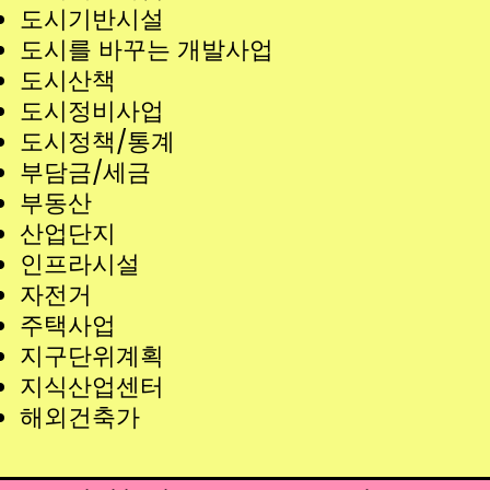
도시기반시설
도시를 바꾸는 개발사업
도시산책
도시정비사업
도시정책/통계
부담금/세금
부동산
산업단지
인프라시설
자전거
주택사업
지구단위계획
지식산업센터
해외건축가