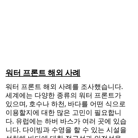
워터 프론트 해외 사례
워터 프론트 해외 사례를 조사했습니다.
세계에는 다양한 종류의 워터 프론트가
있으며, 호수나 하천, 바다를 어떤 식으로
이용할지에 대한 많은 고민이 필요합니
다. 유럽에는 하버 바스가 여러 곳에 있습
니다. 다이빙과 수영을 할 수 있는 시설을