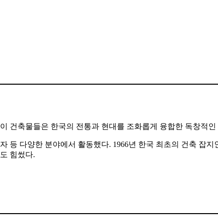
 이 건축물들은 한국의 전통과 현대를 조화롭게 융합한 독창적인 
원자 등 다양한 분야에서 활동했다. 1966년 한국 최초의 건축
도 힘썼다.