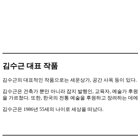
김수근 대표 작품
김수근의 대표적인 작품으로는 세운상가, 공간 사옥 등이 있다.
김수근은 건축가 뿐만 아니라 잡지 발행인, 교육자, 예술가 후
을 가르쳤다. 또한, 한국의 전통 예술을 후원하고 장려하는 데에
김수근은 1986년 55세의 나이로 세상을 떠났다.