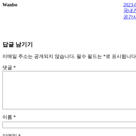
Wanbo
2023-
국내
공간
답글 남기기
이메일 주소는 공개되지 않습니다.
필수 필드는
*
로 표시됩니다
댓글
*
이름
*
이메일
*