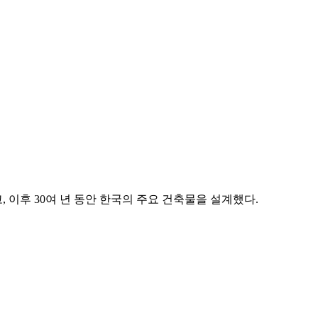
, 이후 30여 년 동안 한국의 주요 건축물을 설계했다.