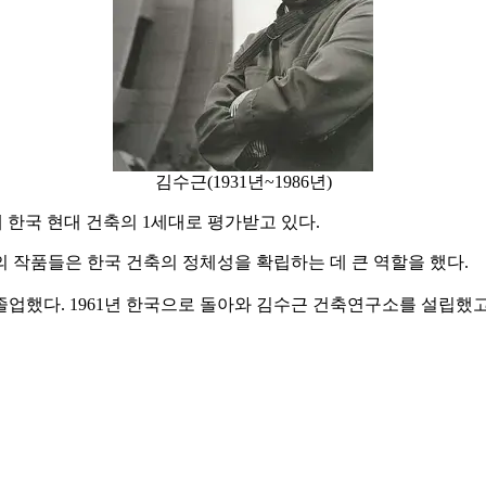
김수근(1931년~1986년)
께 한국 현대 건축의 1세대로 평가받고 있다.
 작품들은 한국 건축의 정체성을 확립하는 데 큰 역할을 했다.
 졸업했다. 1961년 한국으로 돌아와 김수근 건축연구소를 설립했고