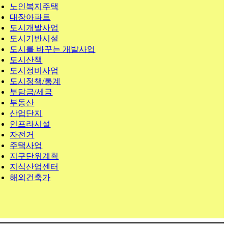
노인복지주택
대장아파트
도시개발사업
도시기반시설
도시를 바꾸는 개발사업
도시산책
도시정비사업
도시정책/통계
부담금/세금
부동산
산업단지
인프라시설
자전거
주택사업
지구단위계획
지식산업센터
해외건축가