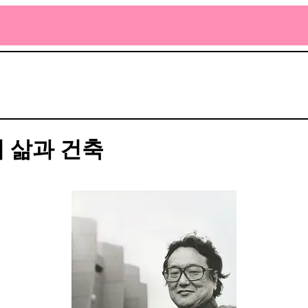
그의 삶과 건축