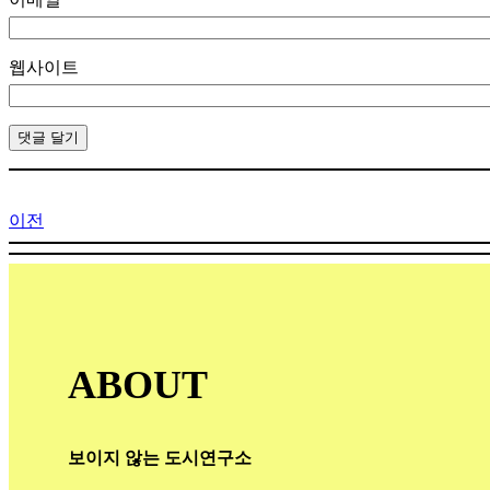
웹사이트
이전
ABOUT
보이지 않는 도시연구소