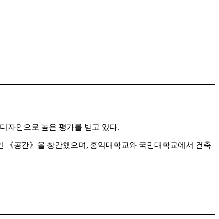
디자인으로 높은 평가를 받고 있다.
 잡지인 《공간》을 창간했으며, 홍익대학교와 국민대학교에서 건축