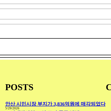
POSTS
안산 시민시장 부지가 3,836억원에 매각되었다
5/29/2026