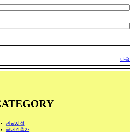
다음
CATEGORY
관광시설
국내건축가