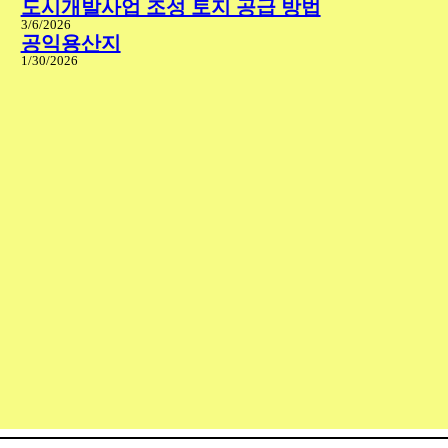
도시개발사업 조성 토지 공급 방법
3/6/2026
공익용산지
1/30/2026